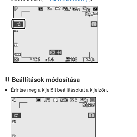
Beállítások módosítása
Érintse meg a kijelölt beállításokat a kijelzőn.