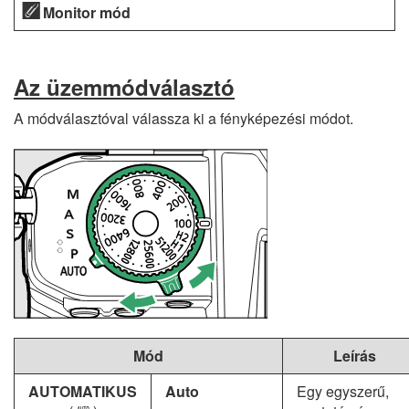
Monitor mód
Az üzemmódválasztó
A módválasztóval válassza ki a fényképezési módot.
Mód
Leírás
AUTOMATIKUS
Auto
Egy egyszerű,