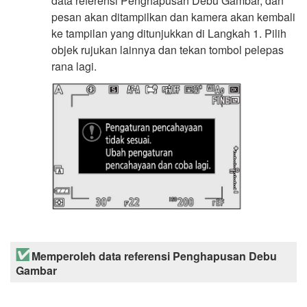
data referensi Penghapusan Debu Gambar, dan
pesan akan ditampilkan dan kamera akan kembali
ke tampilan yang ditunjukkan di Langkah 1. Pilih
objek rujukan lainnya dan tekan tombol pelepas
rana lagi.
Memperoleh data referensi Penghapusan Debu
Gambar