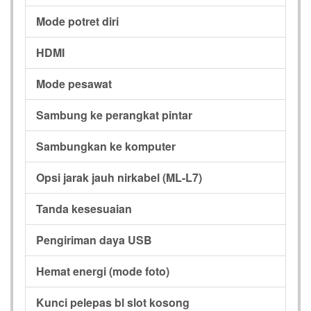
Mode potret diri
HDMI
Mode pesawat
Sambung ke perangkat pintar
Sambungkan ke komputer
Opsi jarak jauh nirkabel (ML-L7)
Tanda kesesuaian
Pengiriman daya USB
Hemat energi (mode foto)
Kunci pelepas bl slot kosong