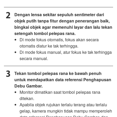
Dengan lensa sekitar sepuluh sentimeter dari
objek putih tanpa fitur dengan penerangan baik,
bingkai objek agar memenuhi layar dan lalu tekan
setengah tombol pelepas rana.
Di mode fokus otomatis, fokus akan secara
otomatis diatur ke tak terhingga.
Di mode fokus manual, atur fokus ke tak terhingga
secara manual.
Tekan tombol pelepas rana ke bawah penuh
untuk mendapatkan data referensi Penghapusan
Debu Gambar.
Monitor dimatikan saat tombol pelepas rana
ditekan.
Apabila objek rujukan terlalu terang atau terlalu
gelap, kamera mungkin tidak mampu memperoleh