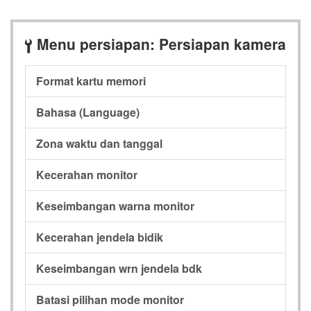
Menu persiapan: Persiapan kamera
B
Format kartu memori
Bahasa (Language)
Zona waktu dan tanggal
Kecerahan monitor
Keseimbangan warna monitor
Kecerahan jendela bidik
Keseimbangan wrn jendela bdk
Batasi pilihan mode monitor