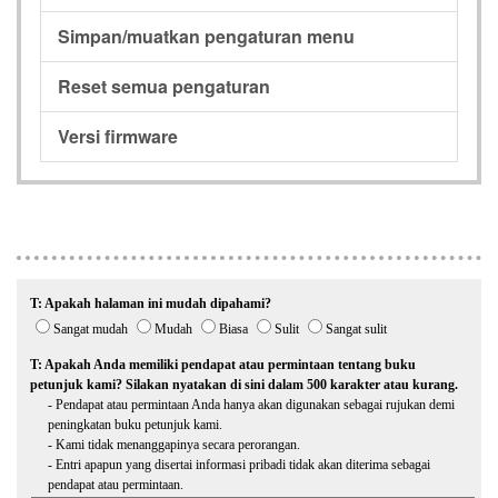
Simpan/muatkan pengaturan menu
Reset semua pengaturan
Versi firmware