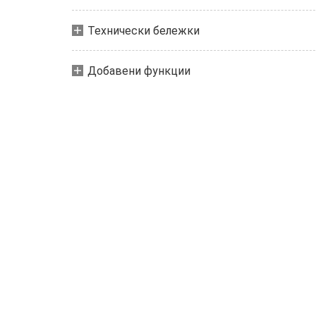
Технически бележки
Добавени функции