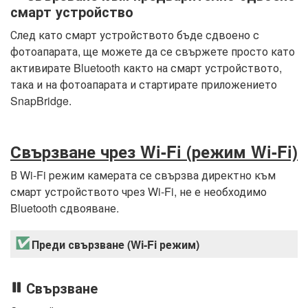
смарт устройство
След като смарт устройството бъде сдвоено с
фотоапарата, ще можете да се свържете просто като
активирате Bluetooth както на смарт устройството,
така и на фотоапарата и стартирате приложението
SnapBridge.
Свързване чрез Wi-Fi (режим Wi-Fi)
В Wi-Fi режим камерата се свързва директно към
смарт устройството чрез Wi-Fi, не е необходимо
Bluetooth сдвояване.
Преди свързване (Wi-Fi режим)
Свързване