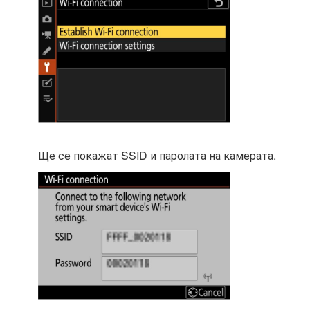
Ще се покажат SSID и паролата на камерата.