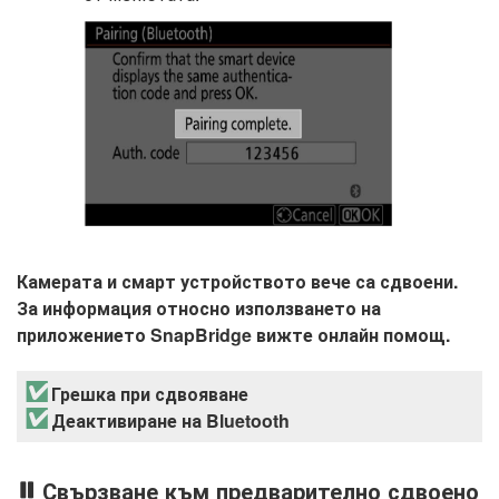
Камерата и смарт устройството вече са сдвоени.
За информация относно използването на
приложението SnapBridge вижте онлайн помощ.
Грешка при сдвояване
Деактивиране на Bluetooth
Свързване към предварително сдвоено