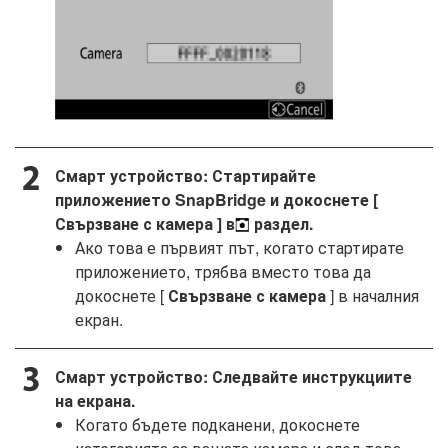
Смарт устройство: Стартирайте
приложението SnapBridge и докоснете [
Свързване с камера
] в
раздел.
Ако това е първият път, когато стартирате
приложението, трябва вместо това да
докоснете [
Свързване с камера
] в началния
екран.
Смарт устройство: Следвайте инструкциите
на екрана.
Когато бъдете подканени, докоснете