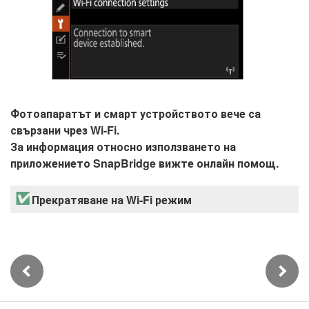
Фотоапаратът и смарт устройството вече са
свързани чрез Wi-Fi.
За информация относно използването на
приложението SnapBridge вижте онлайн помощ.
Прекратяване на Wi-Fi режим