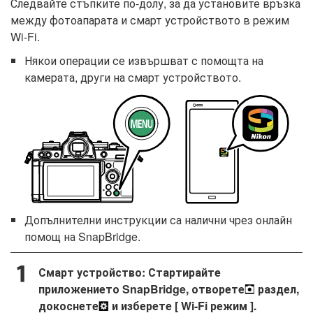
Следвайте стъпките по-долу, за да установите връзка
между фотоапарата и смарт устройството в режим
Wi-Fi.
Някои операции се извършват с помощта на
камерата, други на смарт устройството.
Допълнителни инструкции са налични чрез онлайн
помощ на SnapBridge.
Смарт устройство: Стартирайте
приложението SnapBridge, отворете
раздел,
докоснете
и изберете [
Wi-Fi режим
].