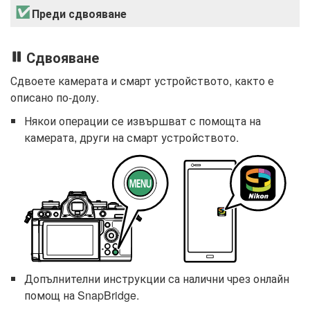
Преди сдвояване
Сдвояване
Сдвоете камерата и смарт устройството, както е
описано по-долу.
Някои операции се извършват с помощта на
камерата, други на смарт устройството.
Допълнителни инструкции са налични чрез онлайн
помощ на SnapBridge.