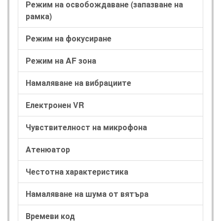
Режим на освобождаване (запазване на
рамка)
Режим на фокусиране
Режим на AF зона
Намаляване на вибрациите
Електронен VR
Чувствителност на микрофона
Атенюатор
Честотна характеристика
Намаляване на шума от вятъра
Времеви код