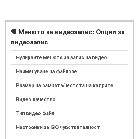
Менюто за видеозапис: Опции за
1
видеозапис
Нулирайте менюто за запис на видео
Наименуване на файлове
Размер на рамката/честота на кадрите
Видео качество
Тип видео файл
Настройки за ISO чувствителност