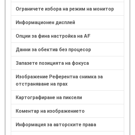
Ограничете избора на режим на монитор
Информационен дисплей
Опции за фина настройка на AF
Данни за обектив без процесор
Запазете позицията на фокуса
Изображение Референтна снимка за
отстраняване на прах
Картографиране на пиксели
Коментар на изображението
Информация за авторските права