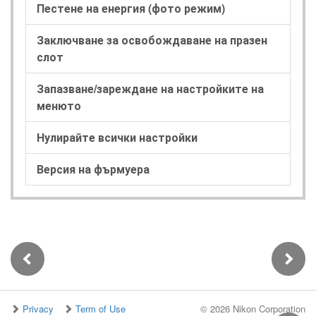
Пестене на енергия (фото режим)
Заключване за освобождаване на празен
слот
Запазване/зареждане на настройките на
менюто
Нулирайте всички настройки
Версия на фърмуера
Privacy
Term of Use
©
2026 Nikon Corporation