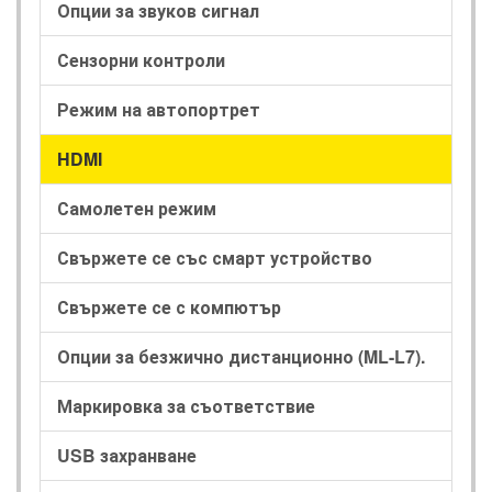
Опции за звуков сигнал
Сензорни контроли
Режим на автопортрет
HDMI
Самолетен режим
Свържете се със смарт устройство
Свържете се с компютър
Опции за безжично дистанционно (ML-L7).
Маркировка за съответствие
USB захранване