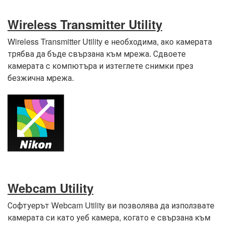
Wireless Transmitter Utility
Wireless Transmitter Utility е необходима, ако камерата
трябва да бъде свързана към мрежа. Сдвоете
камерата с компютъра и изтеглете снимки през
безжична мрежа.
Webcam Utility
Софтуерът Webcam Utility ви позволява да използвате
камерата си като уеб камера, когато е свързана към